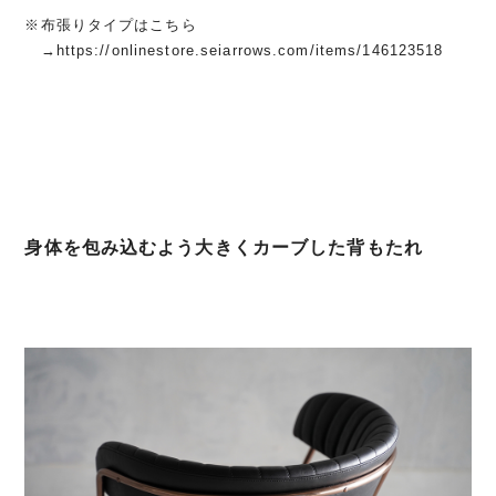
※布張りタイプはこちら
→
https://onlinestore.seiarrows.com/items/146123518
身体を包み込むよう大きくカーブした背もたれ