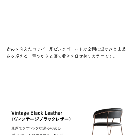
赤みを抑えたコッパー系ピンクゴールドが空間に温かみと上品
さを添える、華やかさと落ち着きを併せ持つカラーです。