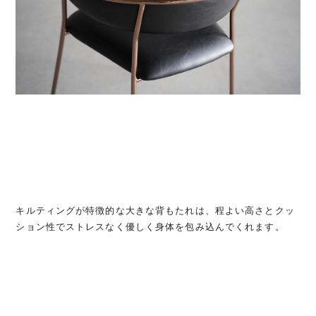
キルティングが特徴的な大きな背もたれは、程よい高さとクッ
ション性でストレスなく優しく身体を包み込んでくれます。