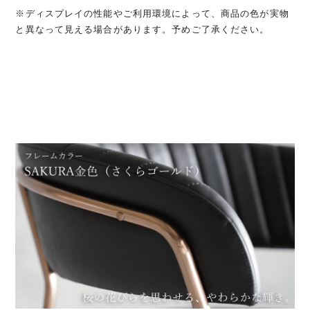
※ディスプレイの性能やご利用環境によって、商品の色が実物
と異なって見える場合があります。予めご了承ください。