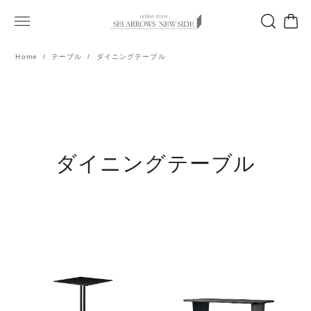
Home
テーブル
ダイニングテーブル
ダイニングテーブル