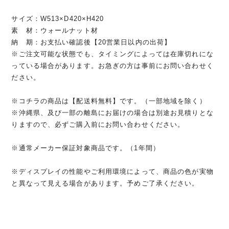
サイズ：W513×D420×H420
素 材：ウォールナット材
納 期：お支払い確認後【20営業日以内の出荷】
※ご注文可能な状態でも、タイミングによっては在庫切れにな
っている場合があります。お急ぎの方は事前にお問い合わせく
ださい。
※コチラの商品は【配送料無料】です。（一部地域を除く）
※沖縄県、及び一部の離島にお届けの場合は別途お見積りとな
りますので、必ずご購入前にお問い合わせください。
※通常メーカー保証対象商品です。（1年間）
※ディスプレイの性能やご利用環境によって、商品の色が実物
と異なって見える場合があります。予めご了承ください。