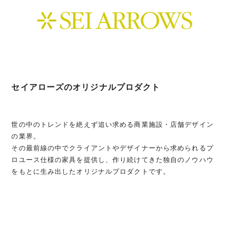
セイアローズのオリジナルプロダクト
世の中のトレンドを絶えず追い求める商業施設・店舗デザイン
の業界。
その最前線の中でクライアントやデザイナーから求められるプ
ロユース仕様の家具を提供し、作り続けてきた独自のノウハウ
をもとに生み出したオリジナルプロダクトです。