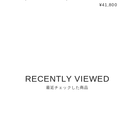
¥41,800
RECENTLY VIEWED
最近チェックした商品