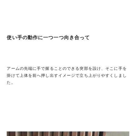
使い手の動作に一つ一つ向き合って
アームの先端に手で握ることのできる突部を設け、そこに手を
掛けて上体を前へ押し出すイメージで立ち上がりやすくしまし
た。