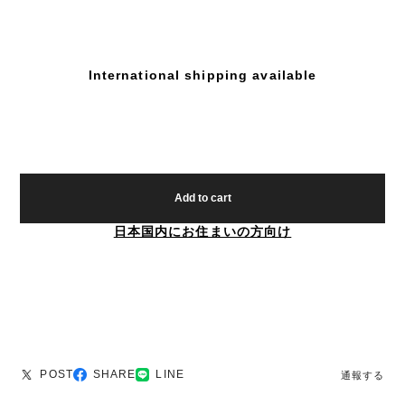
International shipping available
Add to cart
日本国内にお住まいの方向け
POST
SHARE
LINE
通報する