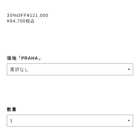
30%OFF
¥121,000
¥84,700
税込
張地「PRAHA」
数量