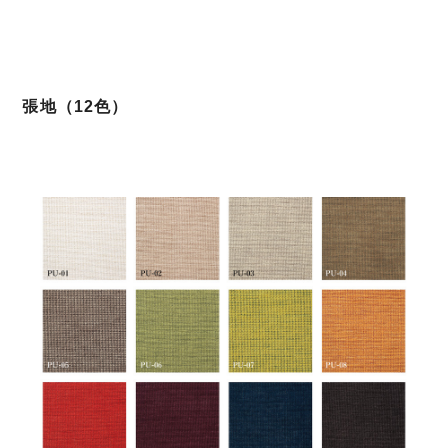
張地（12色）