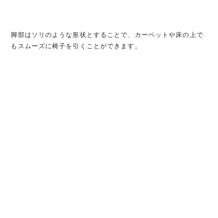
脚部はソリのような形状とすることで、カーペットや床の上で
もスムーズに椅子を引くことができます。