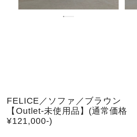
FELICE／ソファ／ブラウン
【Outlet-未使用品】(通常価格
¥121,000-)