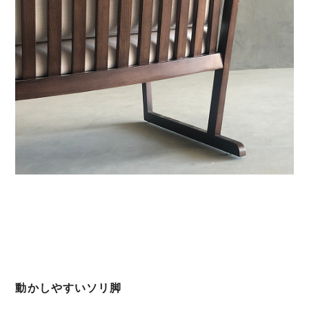
動かしやすいソリ脚