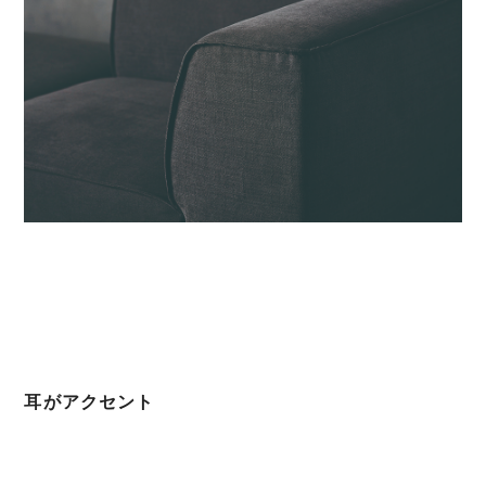
耳がアクセント