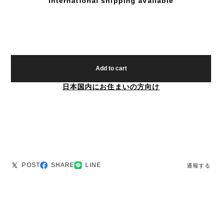
International shipping available
Add to cart
日本国内にお住まいの方向け
POST
SHARE
LINE
通報する