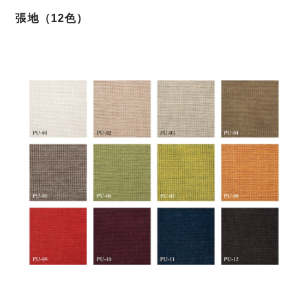
張地（12色）