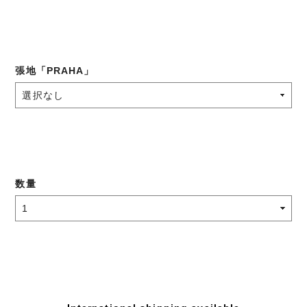
張地「PRAHA」
数量