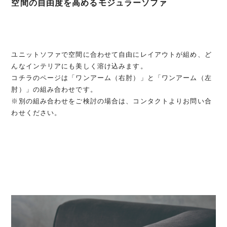
空間の自由度を高めるモジュラーソファ
ユニットソファで空間に合わせて自由にレイアウトが組め、ど
んなインテリアにも美しく溶け込みます。
コチラのページは「ワンアーム（右肘）」と「ワンアーム（左
肘）」の組み合わせです。
※別の組み合わせをご検討の場合は、コンタクトよりお問い合
わせください。