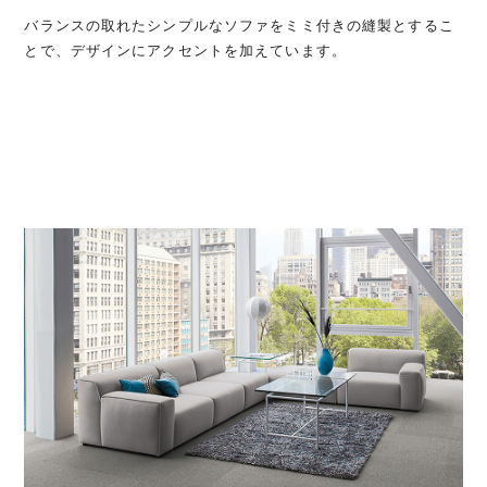
バランスの取れたシンプルなソファをミミ付きの縫製とするこ
とで、デザインにアクセントを加えています。