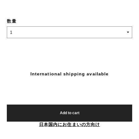
数量
International shipping available
Add to cart
日本国内にお住まいの方向け