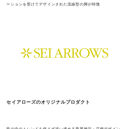
ーションを受けてデザインされた流線型の脚が特徴
セイアローズのオリジナルプロダクト
世の中のトレンドを絶えず追い求める商業施設・店舗デザイン