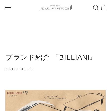
ブランド紹介 『BILLIANI』
2021/05/01 13:30