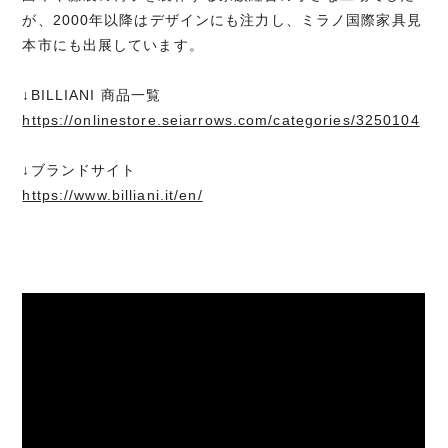
が、2000年以降はデザインにも注力し、ミラノ国際家具見
本市にも出展しています。
↓BILLIANI 商品一覧
https://onlinestore.seiarrows.com/categories/3250104
↓ブランドサイト
https://www.billiani.it/en/