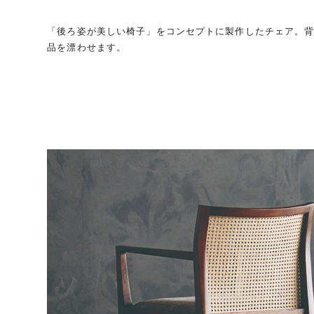
「後ろ姿が美しい椅子」をコンセプトに製作したチェア。
品を漂わせます。