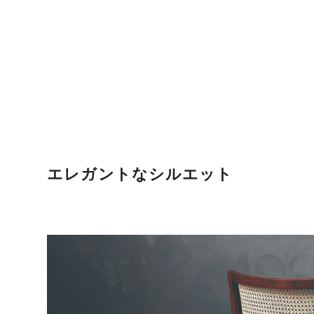
エレガントなシルエット