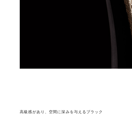
高級感があり、空間に深みを与えるブラック