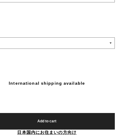
International shipping available
Add to cart
日本国内にお住まいの方向け