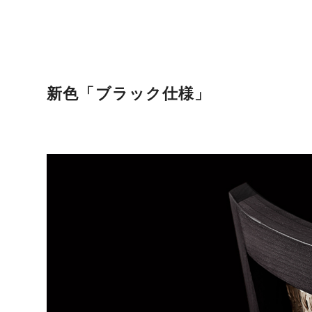
新色「ブラック仕様」