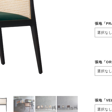
張地「PR
張地「OR
張地「VE