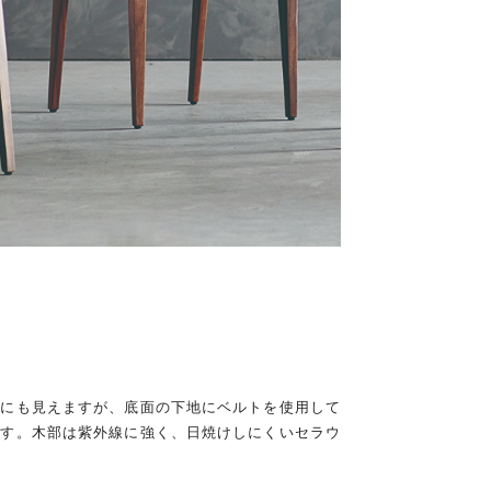
うにも見えますが、底面の下地にベルトを使用して
ます。木部は紫外線に強く、日焼けしにくいセラウ