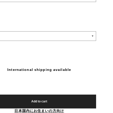
International shipping available
Add to cart
日本国内にお住まいの方向け