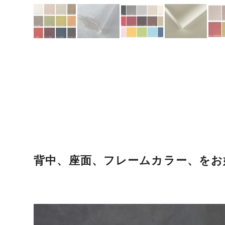
背中、座面、フレームカラー、をお