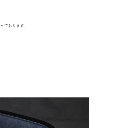
なっております。