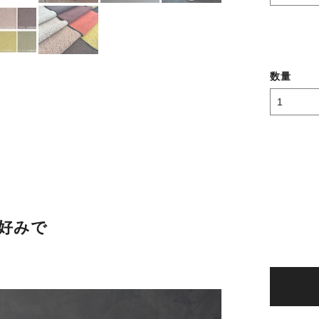
数量
好みで