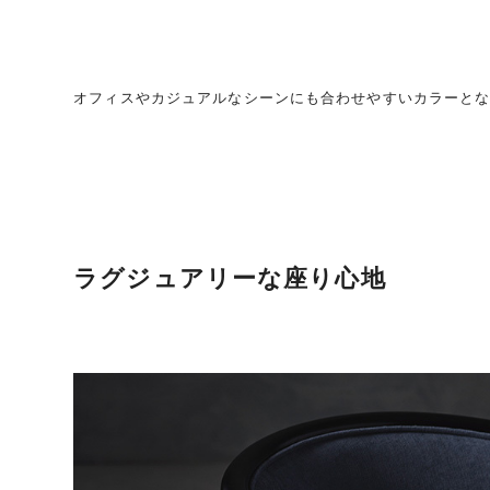
オフィスやカジュアルなシーンにも合わせやすいカラーと
ラグジュアリーな座り心地