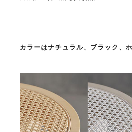
カラーはナチュラル、ブラック、ホ