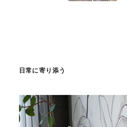
日常に寄り添う