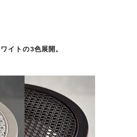
ワイトの3色展開。