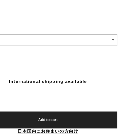
International shipping available
Add to cart
日本国内にお住まいの方向け