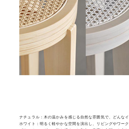
ナチュラル：木の温かみを感じる自然な雰囲気で、どんな
ホワイト：明るく軽やかな空間を演出し、リビングやワー