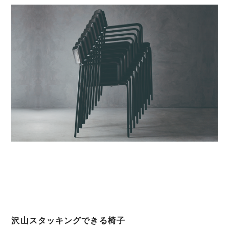
沢山スタッキングできる椅子