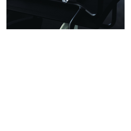
座面の裏にはスタッキング時の傷を防ぐクッション材が付いて
います。