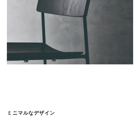
ミニマルなデザイン