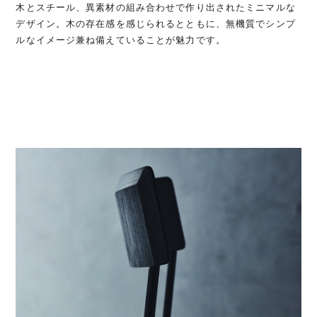
木とスチール、異素材の組み合わせで作り出されたミニマルな
デザイン。木の存在感を感じられるとともに、無機質でシンプ
ルなイメージ兼ね備えていることが魅力です。