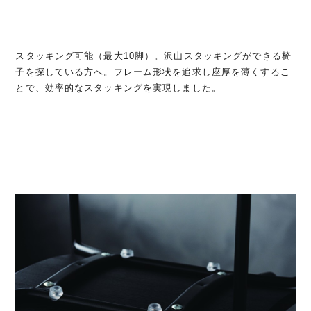
スタッキング可能（最大10脚）。沢山スタッキングができる椅
子を探している方へ。フレーム形状を追求し座厚を薄くするこ
とで、効率的なスタッキングを実現しました。