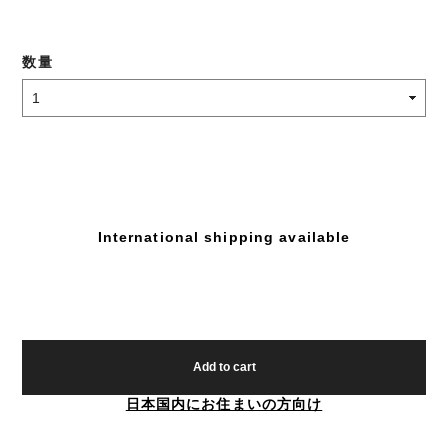
数量
International shipping available
Add to cart
日本国内にお住まいの方向け