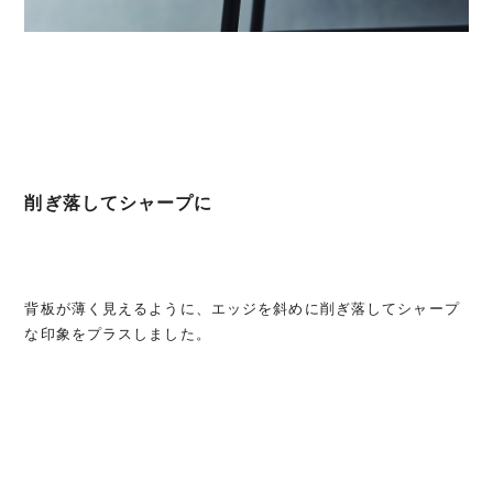
削ぎ落してシャープに
背板が薄く見えるように、エッジを斜めに削ぎ落してシャープ
な印象をプラスしました。