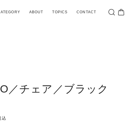
CATEGORY
ABOUT
TOPICS
CONTACT
TO／チェア／ブラック
税込