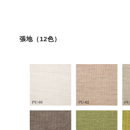
張地（12色）