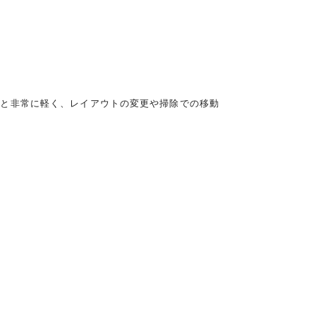
ると非常に軽く、レイアウトの変更や掃除での移動