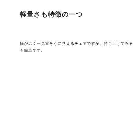
軽量さも特徴の一つ
幅が広く一見重そうに見えるチェアですが、持ち上げてみ
も簡単です。