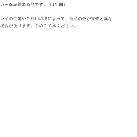
カー保証対象商品です。（1年間）
プレイの性能やご利用環境によって、商品の色が実物と異な
る場合があります。予めご了承ください。