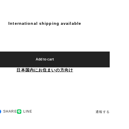
International shipping available
Add to cart
日本国内にお住まいの方向け
SHARE
LINE
通報する