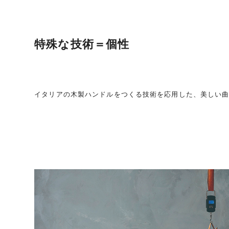
特殊な技術＝個性
イタリアの木製ハンドルをつくる技術を応用した、美しい