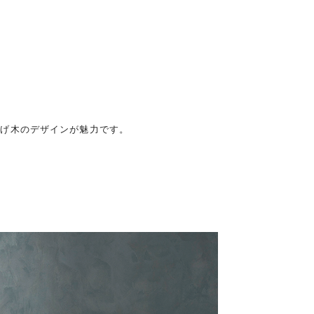
曲げ木のデザインが魅力です。