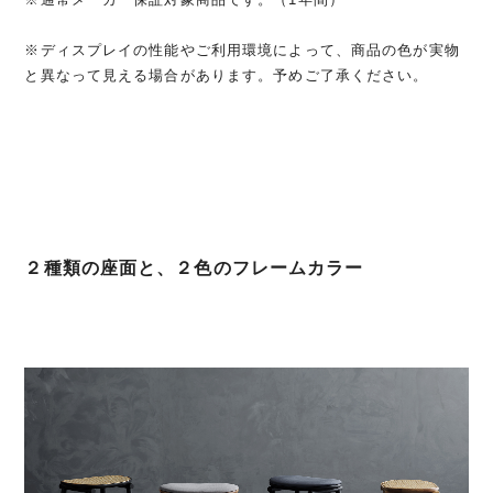
※ディスプレイの性能やご利用環境によって、商品の色が実物
と異なって見える場合があります。予めご了承ください。
２種類の座面と、２色のフレームカラー