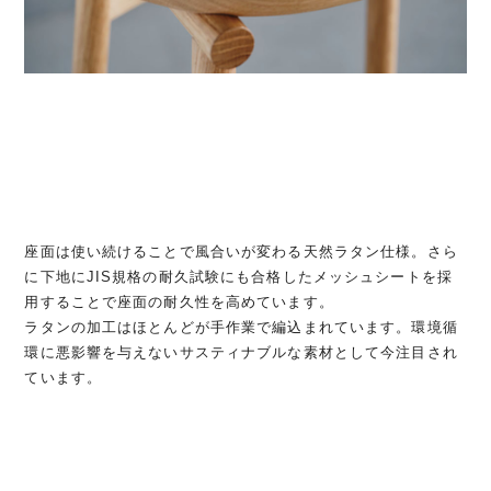
座面は使い続けることで風合いが変わる天然ラタン仕様。さら
に下地にJIS規格の耐久試験にも合格したメッシュシートを採
用することで座面の耐久性を高めています。
ラタンの加工はほとんどが手作業で編込まれています。環境循
環に悪影響を与えないサスティナブルな素材として今注目され
ています。