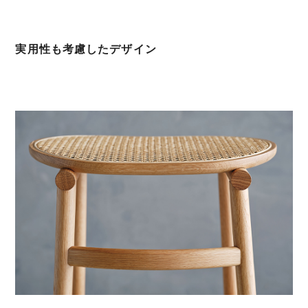
実用性も考慮したデザイン