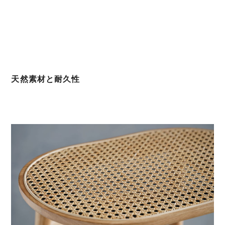
天然素材と耐久性