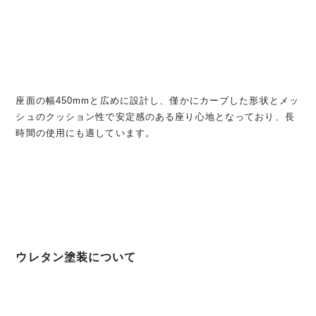
座面の幅450mmと広めに設計し、僅かにカーブした形状とメッ
シュのクッション性で安定感のある座り心地となっており、長
時間の使用にも適しています。
ウレタン塗装について