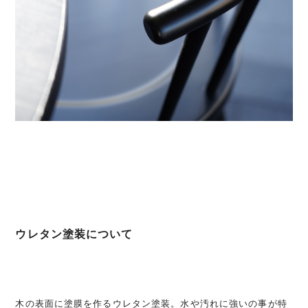
ウレタン塗装について
木の表面に塗膜を作るウレタン塗装。水や汚れに強いの事が特