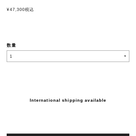
¥47,300
税込
数量
International shipping available