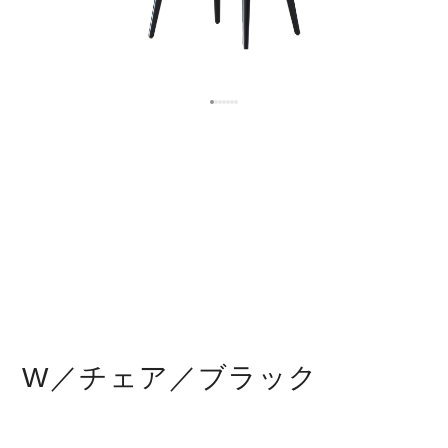
W／チェア／ブラック