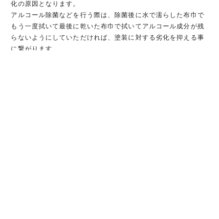
化の原因となります。
アルコール除菌などを行う際は、除菌後に水で濡らした布巾で
もう一度拭いて最後に乾いた布巾で拭いてアルコール成分が残
らないようにしていただければ、塗装に対する劣化を抑える事
に繋がります