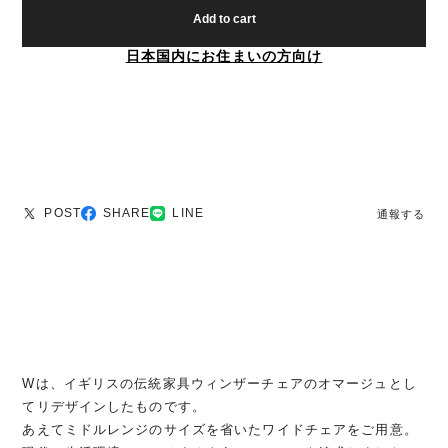
Add to cart
日本国内にお住まいの方向け
POST
SHARE
LINE
通報する
Wは、イギリスの伝統家具ウィンザーチェアのオマージュとし
てリデザインしたものです。
あえてミドルレンジのサイズを省いたワイドチェアをご用意。