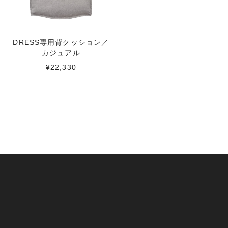
DRESS専用背クッション／
カジュアル
¥22,330