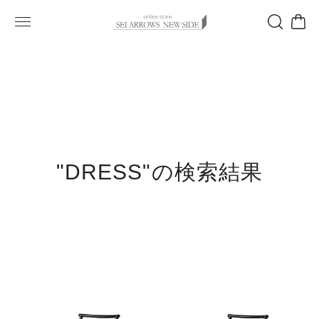
"DRESS"の検索結果