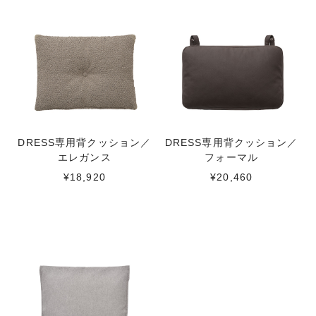
DRESS専用背クッション／
DRESS専用背クッション／
エレガンス
フォーマル
¥18,920
¥20,460