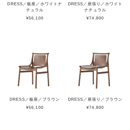
DRESS／板座／ホワイトナ
DRESS／座張り／ホワイト
チュラル
ナチュラル
¥56,100
¥74,800
DRESS／板座／ブラウン
DRESS／座張り／ブラウン
¥56,100
¥74,800