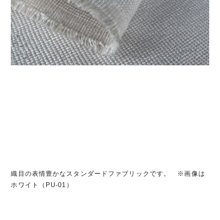
織目の表情豊かなスタンダードファブリックです。 ※画像は
ホワイト（PU-01）