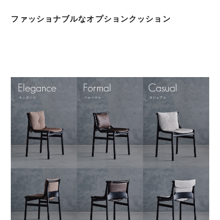
ファッショナブルなオプションクッション