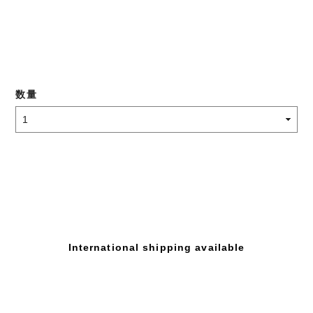
数量
International shipping available