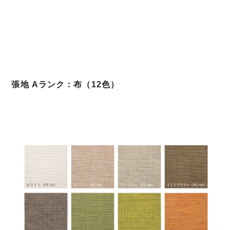
張地 Aランク：布（12色）