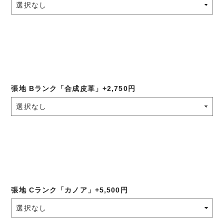
張地 Bランク「合成皮革」+2,750円
張地 Cランク「カノア」+5,500円