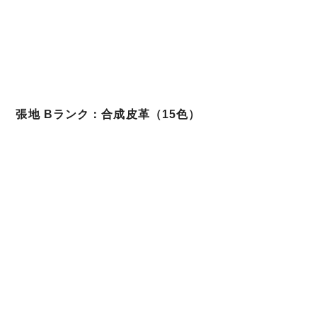
張地 Bランク：合成皮革（15色）