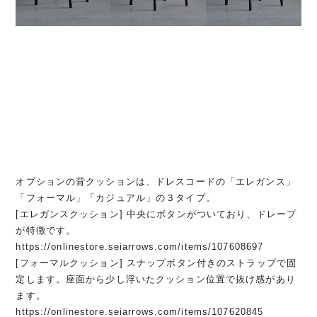
オプションの背クッションは、ドレスコードの「エレガンス」
「フォーマル」「カジュアル」の３タイプ。
[エレガンスクッション] 中央にボタンがついており、ドレープ
が特徴です。
https://onlinestore.seiarrows.com/items/107608697
[フォーマルクッション] スナップボタン付きのストラップで固
定します。座面から少し浮いたクッション位置で抜け感があり
ます。
https://onlinestore.seiarrows.com/items/107620845