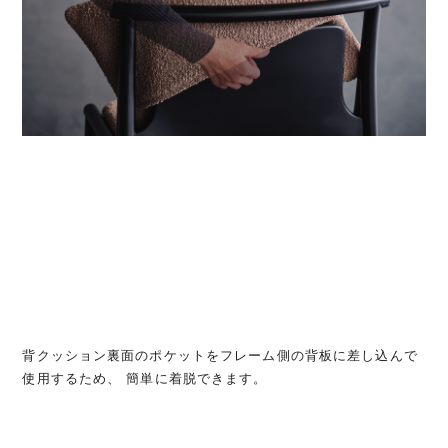
背クッション裏面のポケットをフレーム側の背板に差し込んで
使用するため、 簡単に着脱できます。