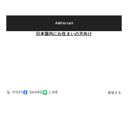
Add to cart
日本国内にお住まいの方向け
POST
SHARE
LINE
通報する